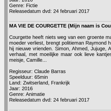
Genre: Fictie
Releasedatum dvd: 24 februari 2017
MA VIE DE COURGETTE (Mijn naam is Cour
Courgette heeft niets weg van een groente maar
moeder verliest, brengt politieman Raymond 
hij nieuwe vrienden. Simon, Ahmed, Jujuge, A
verhaal, met moeilijke maar ook lieve kantj
meisje, Camille...
Regisseur: Claude Barras
Speelduur: 65min
Land: Zwitserland, Frankrijk
Jaar: 2016
Genre: Animatie
Releasedatum dvd: 24 februari 2017