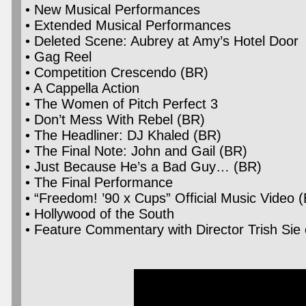
• New Musical Performances
• Extended Musical Performances
• Deleted Scene: Aubrey at Amy’s Hotel Door
• Gag Reel
• Competition Crescendo (BR)
• A Cappella Action
• The Women of Pitch Perfect 3
• Don’t Mess With Rebel (BR)
• The Headliner: DJ Khaled (BR)
• The Final Note: John and Gail (BR)
• Just Because He’s a Bad Guy… (BR)
• The Final Performance
• “Freedom! ’90 x Cups” Official Music Video 
• Hollywood of the South
• Feature Commentary with Director Trish Sie