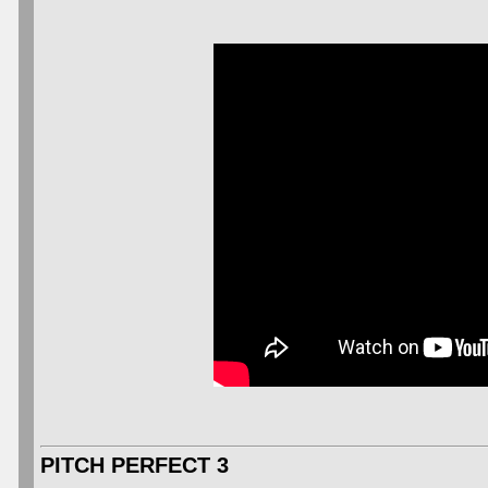
PITCH PERFECT 3