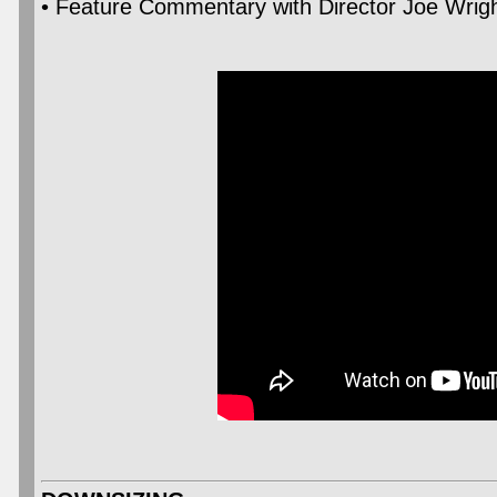
• Feature Commentary with Director Joe Wright