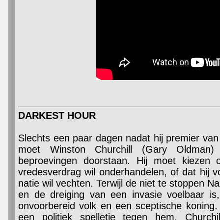
DARKEST HOUR
Slechts een paar dagen nadat hij premier van 
moet Winston Churchill (Gary Oldman)
beproevingen doorstaan. Hij moet kiezen o
vredesverdrag wil onderhandelen, of dat hij vo
natie wil vechten. Terwijl de niet te stoppen 
en de dreiging van een invasie voelbaar is
onvoorbereid volk en een sceptische koning. O
een politiek spelletje tegen hem. Churchil