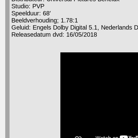
Studio: PVP
Speelduur: 68′
Beeldverhouding; 1.78:1
Geluid: Engels Dolby Digital 5.1, Nederlands Do
Releasedatum dvd: 16/05/2018