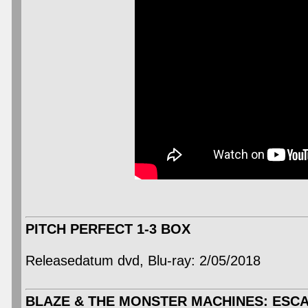
PITCH PERFECT 1-3 BOX
Releasedatum dvd, Blu-ray: 2/05/2018
BLAZE & THE MONSTER MACHINES: ESCA