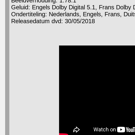
Beeldverhouding: 1.78:1
Geluid: Engels Dolby Digital 5.1, Frans Dolby D
Ondertiteling: Nederlands, Engels, Frans, Duit
Releasedatum dvd: 30/05/2018